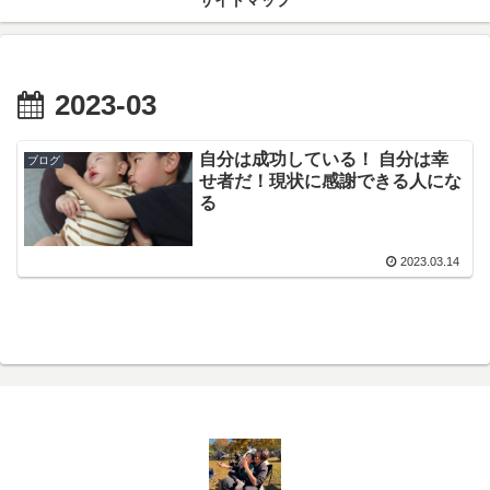
サイトマップ
2023-03
自分は成功している！ 自分は幸
ブログ
せ者だ！現状に感謝できる人にな
る
2023.03.14