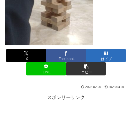
X
Facebook
はてブ
LINE
コピー
2023.02.20
2023.04.04
スポンサーリンク