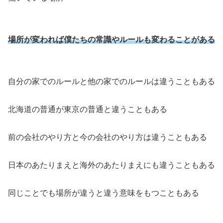
場所が変われば僕たちの常識やルールも変わることがある
自分の家でのルールと他の家でのルールは違うこともある
北海道の普通が東京の普通と違うこともある
前の会社のやり方と今の会社のやり方は違うこともある
日本のあたりまえと海外のあたりまえにも違うこともある
同じことでも場所が違うと違う意味をもつこともある