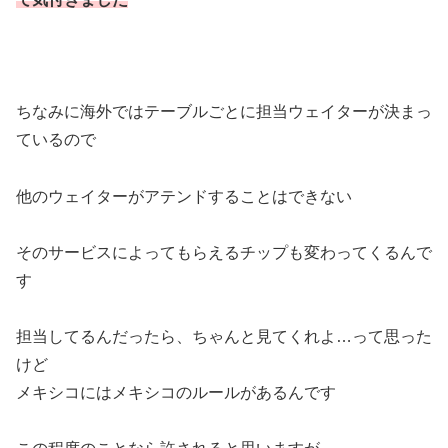
ちなみに海外ではテーブルごとに担当ウェイターが決まっ
ているので
他のウェイターがアテンドすることはできない
そのサービスによってもらえるチップも変わってくるんで
す
担当してるんだったら、ちゃんと見てくれよ…って思った
けど
メキシコにはメキシコのルールがあるんです