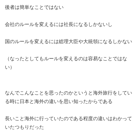
後者は簡単なことではない
会社のルールを変えるには社長になるしかないし
国のルールを変えるには総理大臣や大統領になるしかない
（なったとしてもルールを変えるのは容易なことではな
い）
なんでこんなことを思ったのかというと海外旅行をしてい
る時に日本と海外の違いを思い知ったからである
長いこと海外に行っていたのである程度の違いはわかって
いたつもりだった