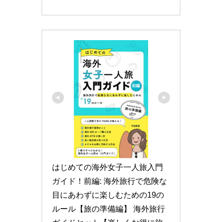
はじめての海外女子一人旅入門
ガイド！前編: 海外旅行で危険な
目にあわずに楽しむための19の
ルール【旅の準備編】 海外旅行