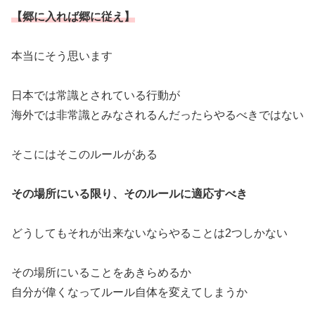
【郷に入れば郷に従え】
本当にそう思います
日本では常識とされている行動が
海外では非常識とみなされるんだったらやるべきではない
そこにはそこのルールがある
その場所にいる限り、そのルールに適応すべき
どうしてもそれが出来ないならやることは2つしかない
その場所にいることをあきらめるか
自分が偉くなってルール自体を変えてしまうか