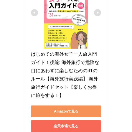
はじめての海外女子一人旅入門
ガイド！後編: 海外旅行で危険な
目にあわずに楽しむための31の
ルール【海外旅行実践編】 海外
旅行ガイドセット【楽しくお得
に旅をする！】
Amazonで見る
楽天市場で見る