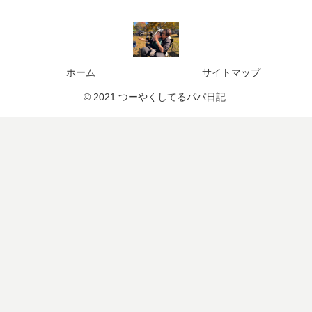
ホーム
サイトマップ
© 2021 つーやくしてるパパ日記.