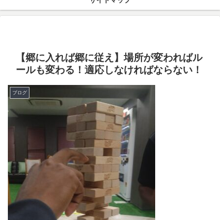
サイトマップ
【郷に入れば郷に従え】場所が変わればル
ールも変わる！適応しなければならない！
ブログ