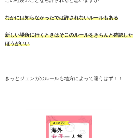
この程度のことなら許されると思いますが
なかには知らなかったでは許されないルールもある
新しい場所に行くときはそこのルールをきちんと確認した
ほうがいい
きっとジェンガのルールも地方によって違うはず！！