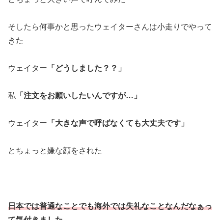
そしたら何事かと思ったウェイターさんは小走りでやって
きた
ウェイター
「どうしました？？」
私
「注文をお願いしたいんですが…」
ウェイター
「大きな声で呼ばなくても大丈夫です」
とちょっと嫌な顔をされた
日本では普通なことでも海外では失礼なことなんだなぁっ
て気付きました