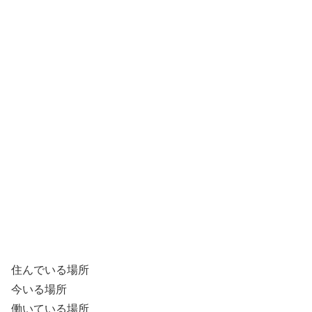
住んでいる場所
今いる場所
働いている場所