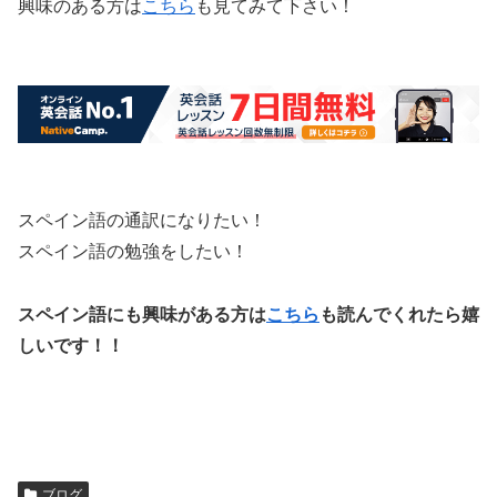
興味のある方は
こちら
も見てみて下さい！
スペイン語の通訳になりたい！
スペイン語の勉強をしたい！
スペイン語にも興味がある方は
こちら
も読んでくれたら嬉
しいです！！
ブログ