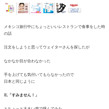
メキシコ旅行中にちょっといいレストランで食事をした時
の話
注文をしようと思ってウェイターさんを探したが
なかなか目が合わなかった
手を上げても気付いてもらなかったので
日本と同じように
私
「すみません！」
とちょっと大きい声で呼んでみた