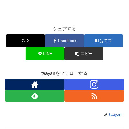
シェアする
X
Facebook
はてブ
LINE
コピー
taayanをフォローする
taayan