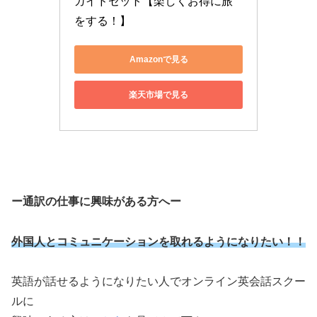
ガイドセット【楽しくお得に旅
をする！】
Amazonで見る
楽天市場で見る
ー通訳の仕事に興味がある方へー
外国人とコミュニケーションを取れるようになりたい！！
英語が話せるようになりたい人でオンライン英会話スクー
ルに