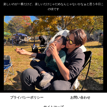
楽しいのが一番だけど、楽しいだけじゃだめなんじゃないかなぁと思う今日こ
の頃です
プライバシーポリシー
お問い合わせ