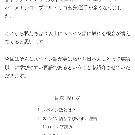
バ、メキシコ、プエルトリコ出身)選手が多くなりまし
た。
これから私たちは今以上にスペイン語に触れる機会が増え
てくると思います。
今回はそんなスペイン語が実は私たち日本人にとって英語
以上に学びやすい言語であるということを紹介させていた
だきます。
目次
スペイン語とは？
スペイン語が学びやすい理由
ローマ字読み