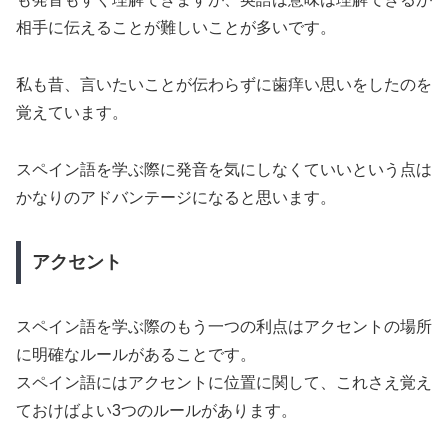
相手に伝えることが難しいことが多いです。
私も昔、言いたいことが伝わらずに歯痒い思いをしたのを
覚えています。
スペイン語を学ぶ際に発音を気にしなくていいという点は
かなりのアドバンテージになると思います。
アクセント
スペイン語を学ぶ際のもう一つの利点はアクセントの場所
に明確なルールがあることです。
スペイン語にはアクセントに位置に関して、これさえ覚え
ておけばよい3つのルールがあります。