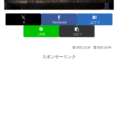
X
Facebook
はてブ
LINE
コピー
2021.12.20
2022.10.04
スポンサーリンク