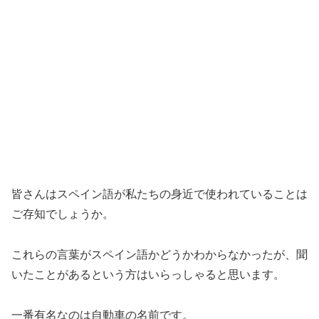
皆さんはスペイン語が私たちの身近で使われていることは
ご存知でしょうか。
これらの言葉がスペイン語かどうかわからなかったが、聞
いたことがあるという方はいらっしゃると思います。
一番有名なのは自動車の名前です。