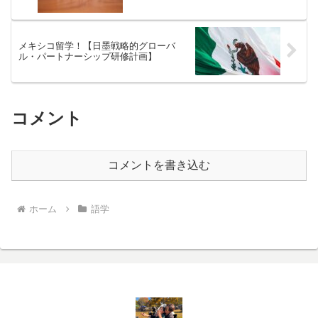
メキシコ留学！【日墨戦略的グローバ
ル・パートナーシップ研修計画】
コメント
コメントを書き込む
ホーム
語学