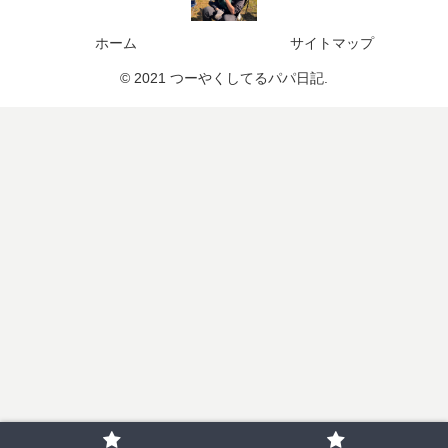
ホーム
サイトマップ
© 2021 つーやくしてるパパ日記.