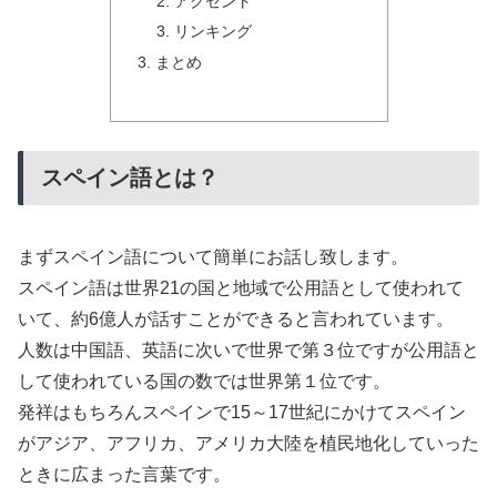
アクセント
リンキング
まとめ
スペイン語とは？
まずスペイン語について簡単にお話し致します。
スペイン語は世界21の国と地域で公用語として使われて
いて、約6億人が話すことができると言われています。
人数は中国語、英語に次いで世界で第３位ですが公用語と
して使われている国の数では世界第１位です。
発祥はもちろんスペインで15～17世紀にかけてスペイン
がアジア、アフリカ、アメリカ大陸を植民地化していった
ときに広まった言葉です。