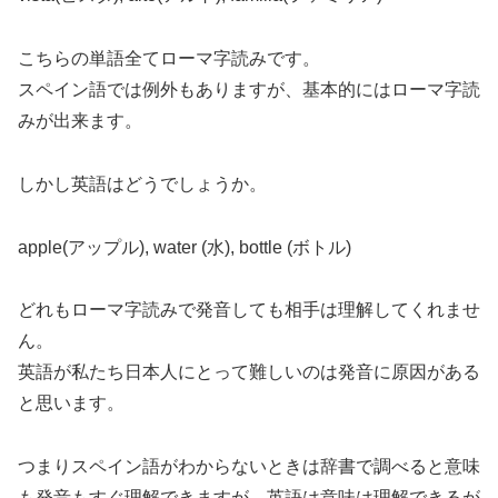
こちらの単語全てローマ字読みです。
スペイン語では例外もありますが、基本的にはローマ字読
みが出来ます。
しかし英語はどうでしょうか。
apple(アップル), water (水), bottle (ボトル)
どれもローマ字読みで発音しても相手は理解してくれませ
ん。
英語が私たち日本人にとって難しいのは発音に原因がある
と思います。
つまりスペイン語がわからないときは辞書で調べると意味
も発音もすぐ理解できますが、英語は意味は理解できるが