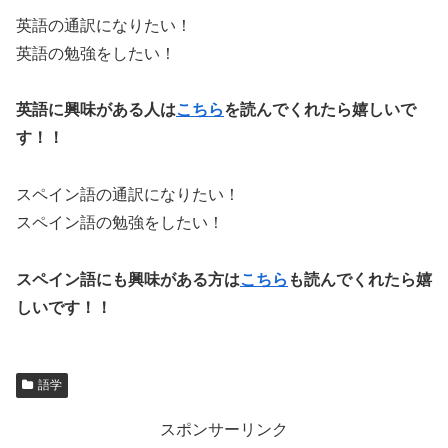
英語の通訳になりたい！
英語の勉強をしたい！
英語に興味がある人は
こちら
を読んでくれたら嬉しいで
す！！
スペイン語の通訳になりたい！
スペイン語の勉強をしたい！
スペイン語にも興味がある方は
こちら
も読んでくれたら嬉
しいです！！
語学
スポンサーリンク