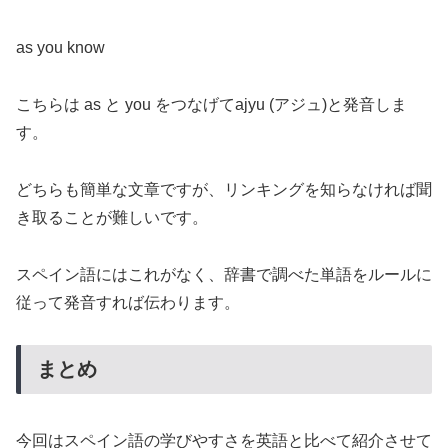
as you know
こちらは as と you をつなげてajyu (アジュ)と発音しま
す。
どちらも簡単な文章ですが、リンキングを知らなければ聞
き取ることが難しいです。
スペイン語にはこれがなく、辞書で調べた単語をルールに
従って発音すれば伝わります。
まとめ
今回はスペイン語の学びやすさを英語と比べて紹介させて