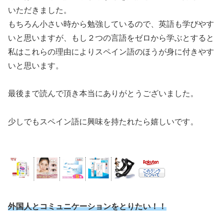
いただきました。
もちろん小さい時から勉強しているので、英語も学びやす
いと思いますが、もし２つの言語をゼロから学ぶとすると
私はこれらの理由によりスペイン語のほうが身に付きやす
いと思います。
最後まで読んで頂き本当にありがとうございました。
少しでもスペイン語に興味を持たれたら嬉しいです。
外国人とコミュニケーションをとりたい！！