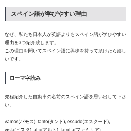
スペイン語が学びやすい理由
なぜ、私たち日本人が英語よりもスペイン語が学びやすい
理由を3つ紹介致します。
この理由を聞いてスペイン語に興味を持って頂けたら嬉し
いです。
ローマ字読み
先程紹介した自動車の名前のスペイン語を思い出して下さ
い。
vamos(バモス), tanto(タント), escudo(エスクード),
vista(ビスタ), alto(アルト), familia(ファミリア)