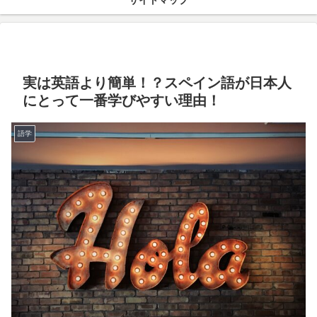
サイトマップ
実は英語より簡単！？スペイン語が日本人
にとって一番学びやすい理由！
語学