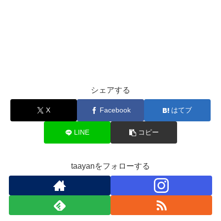
シェアする
X
Facebook
はてブ
LINE
コピー
taayanをフォローする