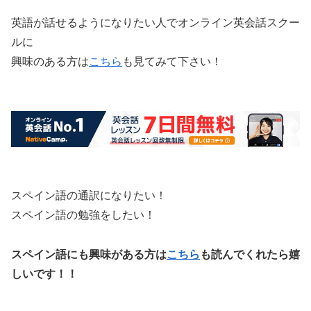
英語が話せるようになりたい人でオンライン英会話スクー
ルに
興味のある方は
こちら
も見てみて下さい！
スペイン語の通訳になりたい！
スペイン語の勉強をしたい！
スペイン語にも興味がある方は
こちら
も読んでくれたら嬉
しいです！！