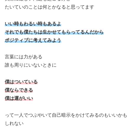
たいていのことは何とかなると思ってます
いい時もわるい時もあるよ
それでも僕たちは生かせてもらってるんだから
ポジティブに考えてみよう
言葉には力がある
誰も周りにいないときに
僕はついている
僕ならできる
僕は運がいい
って一人でつぶやいて自己暗示をかけてみるのもいいかも
しれない