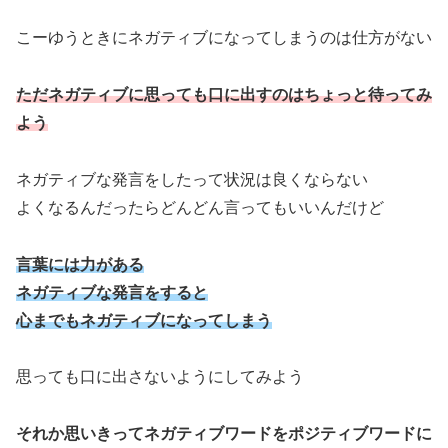
こーゆうときにネガティブになってしまうのは仕方がない
ただネガティブに思っても口に出すのはちょっと待ってみ
よう
ネガティブな発言をしたって状況は良くならない
よくなるんだったらどんどん言ってもいいんだけど
言葉には力がある
ネガティブな発言をすると
心までもネガティブになってしまう
思っても口に出さないようにしてみよう
それか思いきってネガティブワードをポジティブワードに