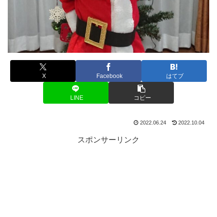
X
Facebook
はてブ
LINE
コピー
2022.06.24
2022.10.04
スポンサーリンク