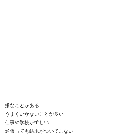
嫌なことがある
うまくいかないことが多い
仕事や学校が忙しい
頑張っても結果がついてこない