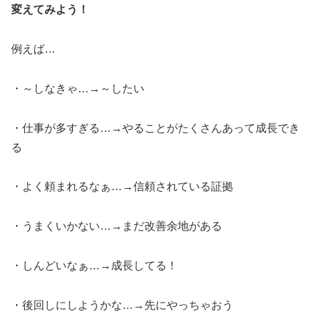
変えてみよう！
例えば…
・～しなきゃ…→～したい
・仕事が多すぎる…→やることがたくさんあって成長でき
る
・よく頼まれるなぁ…→信頼されている証拠
・うまくいかない…→まだ改善余地がある
・しんどいなぁ…→成長してる！
・後回しにしようかな…→先にやっちゃおう