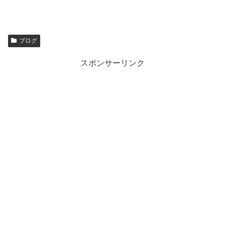
ブログ
スポンサーリンク