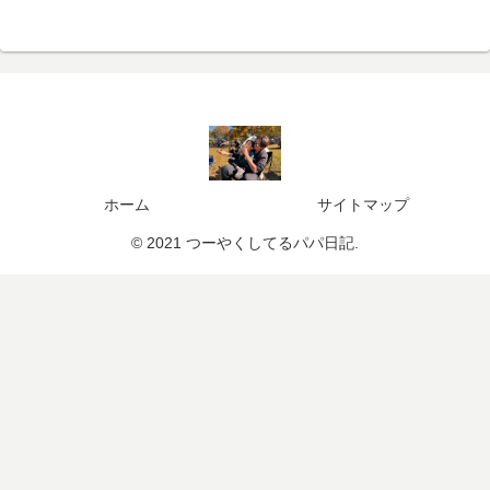
ホーム
サイトマップ
© 2021 つーやくしてるパパ日記.