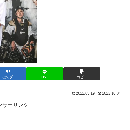
はてブ
LINE
コピー
2022.03.19
2022.10.04
ンサーリンク