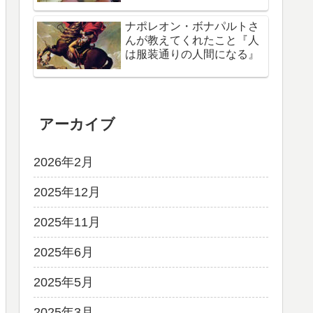
ナポレオン・ボナパルトさ
んが教えてくれたこと『人
は服装通りの人間になる』
アーカイブ
2026年2月
2025年12月
2025年11月
2025年6月
2025年5月
2025年3月