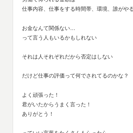
仕事内容、仕事をする時間帯、環境、誰がや
お金なんて関係ない…
って言う人もいるかもしれない
それは人それぞれだから否定はしない
だけど仕事の評価って何でされてるのかな？
よく頑張った！
君がいたからうまく言った！
ありがとう！