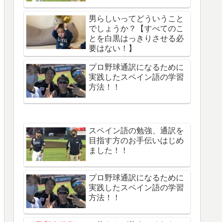
男らしいってどういうこと
でしょうか？【すべてのこ
とを白黒はっきりさせる必
要はない！】
プロ野球通訳になるために
実践したスペイン語の学習
方法！！
スペイン語の勉強、通訳を
目指す方のお手伝いはじめ
ました！！
プロ野球通訳になるために
実践したスペイン語の学習
方法！！