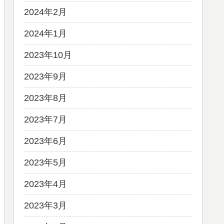
2024年2月
2024年1月
2023年10月
2023年9月
2023年8月
2023年7月
2023年6月
2023年5月
2023年4月
2023年3月