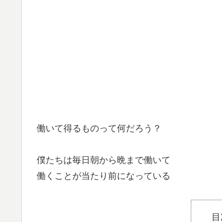
働いて得るものって何だろう？
僕たちは毎日朝から晩まで働いて
働くことが当たり前になっている
目