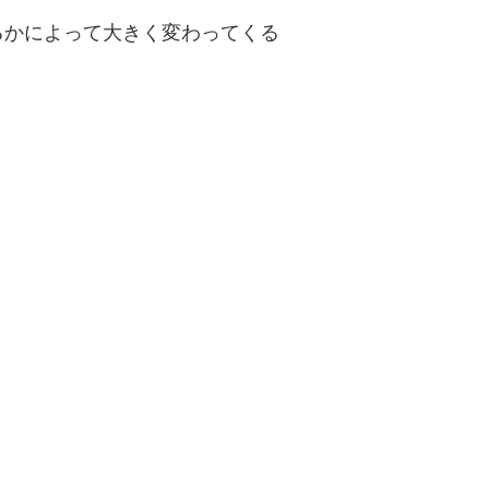
るかによって大きく変わってくる