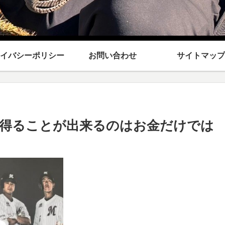
イバシーポリシー
お問い合わせ
サイトマップ
得ることが出来るのはお金だけでは