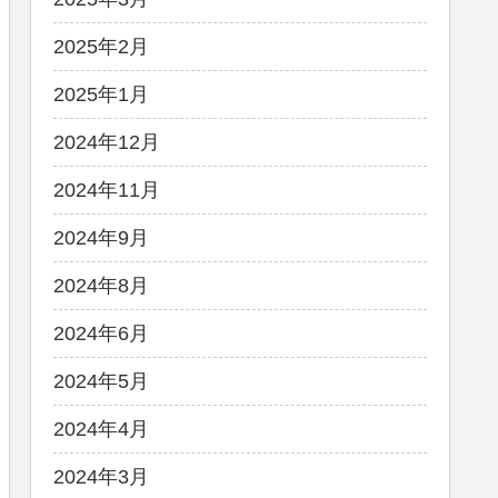
2025年2月
2025年1月
2024年12月
2024年11月
2024年9月
2024年8月
2024年6月
2024年5月
2024年4月
2024年3月